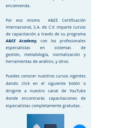
encomienda.
Por eso mismo A&EE Certificación
Internacional, S.A. de C.V. imparte cursos
de capacitación a través de su programa
A&EE Academy,
con los profesionales
especialistas en sistemas de
gestión,
metodología
, normalización y
herramientas de análisis, y otros.
Puedes conocer nuestros cursos vigentes
dando click en el siguiente botón o
dirigirte a nuestro canal de YouTube
donde encontrarás capacitaciones de
especialistas completamente gratuitas.