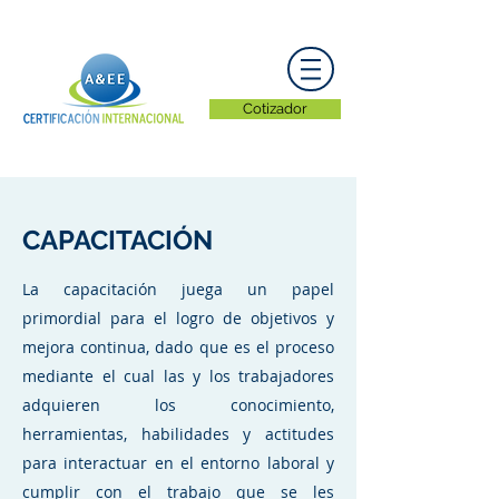
Cotizador
CAPACITACIÓN
La capacitación juega un papel
primordial para el logro de objetivos y
mejora continua, dado que es el proceso
mediante el cual las y los trabajadores
adquieren los conocimiento,
herramientas, habilidades y actitudes
para interactuar en el entorno laboral y
cumplir con el trabajo que se les