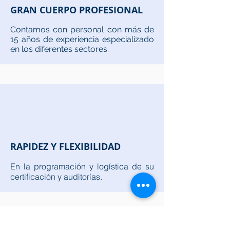
GRAN CUERPO PROFESIONAL
Contamos con personal con más de
15 años de experiencia especializado
en los diferentes sectores.
RAPIDEZ Y FLEXIBILIDAD
En la programación y logística de su
certificación y auditorías.