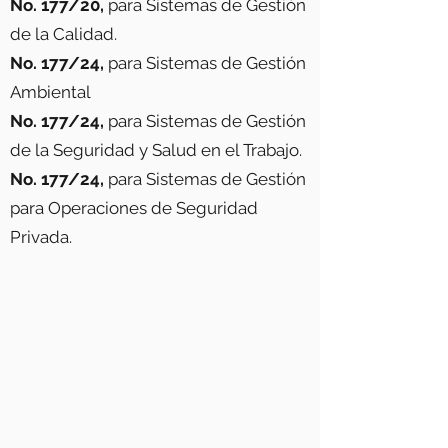
No. 177/20,
para Sistemas de Gestión
de la Calidad.
No. 177/24,
para Sistemas de Gestión
Ambiental
No. 177/24,
para Sistemas de Gestión
de la Seguridad y Salud en el Trabajo.
No. 177/24,
para Sistemas de Gestión
para Operaciones de Seguridad
Privada.