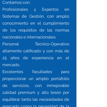
Contamos con:
Profesionales y Expertos en
Sistemas de Gestión, con amplio
conocimiento en el cumplimiento
de los requisitos de las normas
nacionales e internacionales.
Personal Técnico-Operativo
altamente calificado y con más de
25 años de experiencia en el
mercado.
Excelentes facultades para
proporcionar un amplio portafolio
de servicios, con inmejorable
calidad premium y alto tesón por
equilibrar tanto las necesidades de
mercado como la necesidad de la