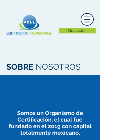
Cotizador
SOBRE
NOSOTROS
Somos un Organismo de
Certificación, el cual fue
fundado en el 2019 con capital
totalmente mexicano.