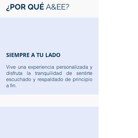
¿POR QUÉ
A&EE?
SIEMPRE A TU LADO
Vive una experiencia personalizada y
disfruta la tranquilidad de sentirte
escuchado y respaldado de principio
a fin.