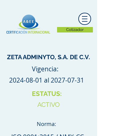
Cotizador
ZETA ADMINYTO, S.A. DE C.V.
Vigencia:
2024-08-01
al
2027-07-31
ESTATUS:
ACTIVO
Norma: